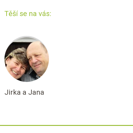
Těší se na vás:
Jirka a Jana