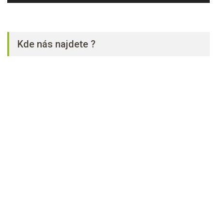
Kde nás najdete ?