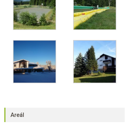
Areál