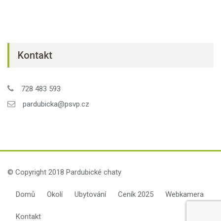
Kontakt
728 483 593
pardubicka@psvp.cz
© Copyright 2018 Pardubické chaty
Domů
Okolí
Ubytování
Ceník 2025
Webkamera
Kontakt