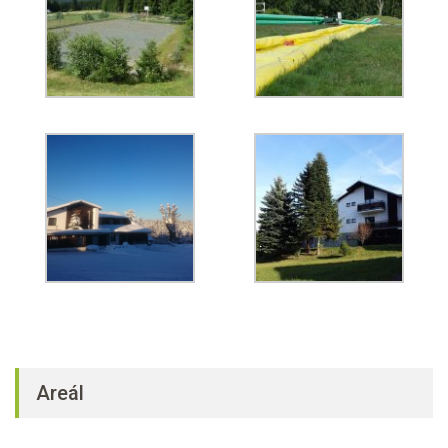
Areál