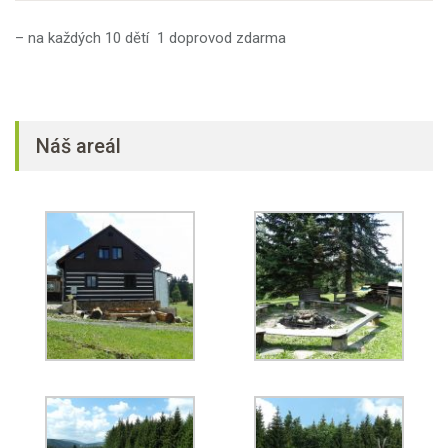
– na každých 10 dětí 1 doprovod zdarma
Náš areál