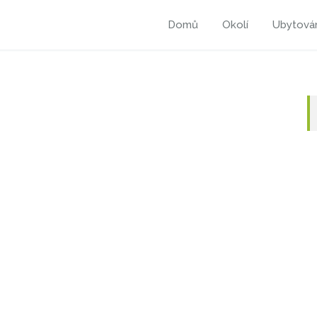
Domů
Okolí
Ubytová