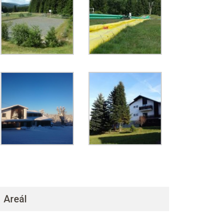
Areál